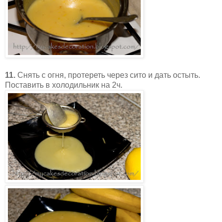
11.
Снять с огня, протереть через сито и дать остыть.
Поставить в холодильник на 2ч.