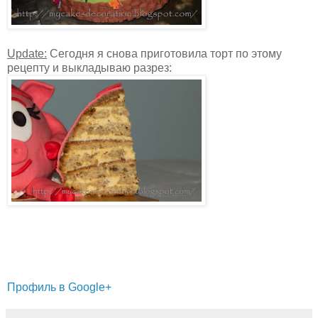
Update:
Сегодня я снова приготовила торт по этому
рецепту и выкладываю разрез:
Профиль в Google+