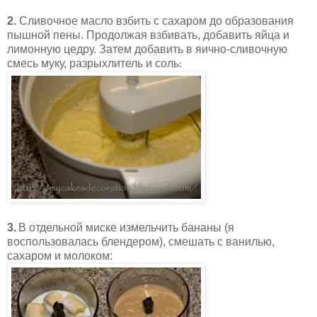
2.
Сливочное масло взбить с сахаром до образования
пышной пены. Продолжая взбивать, добавить яйца и
лимонную цедру. Затем добавить в яично-сливочную
смесь муку, разрыхлитель и соль
:
3.
В отдельной миске измельчить бананы (я
воспользовалась блендером), смешать с ванилью,
сахаром и молоком: