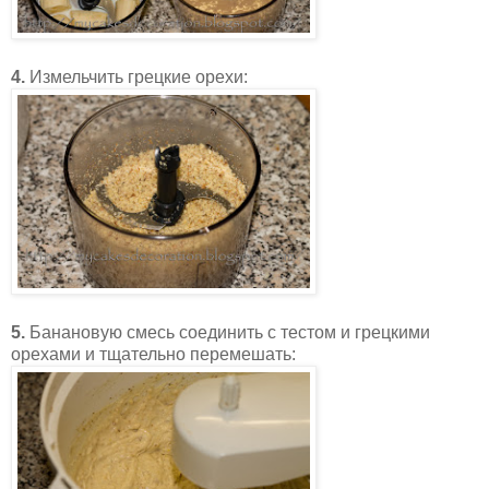
4.
Измельчить грецкие орехи:
5.
Банановую смесь соединить с тестом и грецкими
орехами и тщательно перемешать: